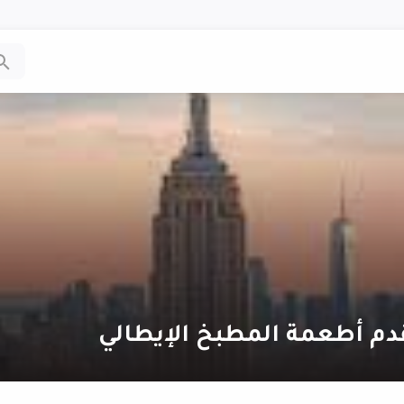
دم أطعمة المطبخ الإيطالي