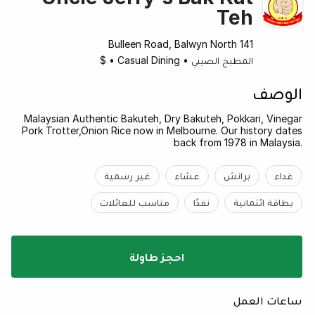
Teh
141 Bulleen Road, Balwyn North
المطبخ الصيني
•
Casual Dining
•
$
الوصف
Malaysian Authentic Bakuteh, Dry Bakuteh, Pokkari, Vinegar
Pork Trotter,Onion Rice now in Melbourne. Our history dates
back from 1978 in Malaysia.
غداء
برانش
عشاء
غير رسمية
بطاقة ائتمانية
نقدًا
مناسب للعائلات
احجز طاولة
ساعات العمل