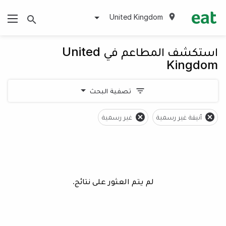
United Kingdom
استكشف المطاعم في United
Kingdom
تصفية البحث
أنيقة غير رسمية
غير رسمية
لم يتم العثور على نتائج.