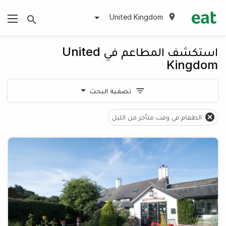
United Kingdom
استكشف المطاعم في United
Kingdom
تصفية البحث
الطعام في وقت متأخر من الليل