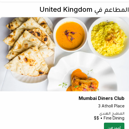
المطاعم في United Kingdom
Mumbai Diners Club
3 Atholl Place
المطبخ الهندي
Fine Dining • $$
أحجز الان