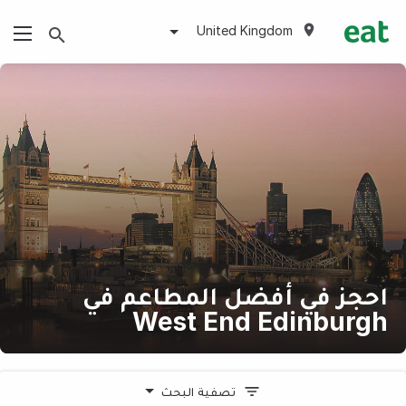
United Kingdom
احجز في أفضل المطاعم في
West End Edinburgh
تصفية البحث