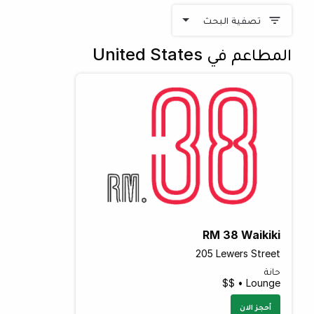
تصفية البحث
المطاعم في United States
RM 38 Waikiki
205 Lewers Street
حانة
Lounge • $$
أحجز الان