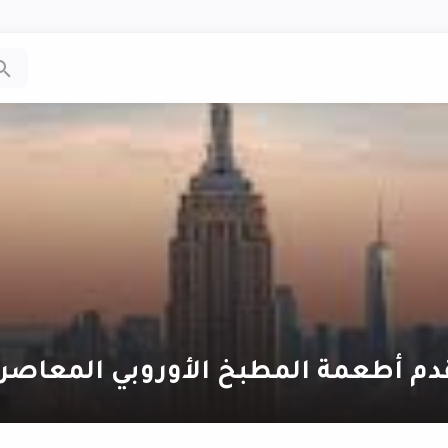
دم أطعمة المطبخ الأوروبي المعاصر