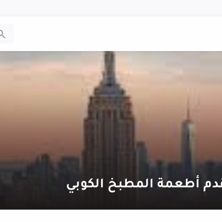
دم أطعمة المطبخ الكوبي