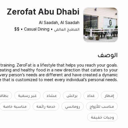
Zerofat Abu Dhabi
Al Saadah, Al Saadah
المطبخ العالمي
•
Casual Dining
•
$$
الوصف
training. ZeroFat is a lifestyle that helps you reach your goals.
eating and healthy food in a new direction that caters to your
every person’s needs are different and have created a dynamic
 that is customized to meet every individual’s personal needs.
إفطار
غداء
برانش
عشاء
غير رسمية
بطاقة
مناسب للأزواج
رومانسي
خدمة رائعة
مناسبة خاصة
وجبات خفيفة