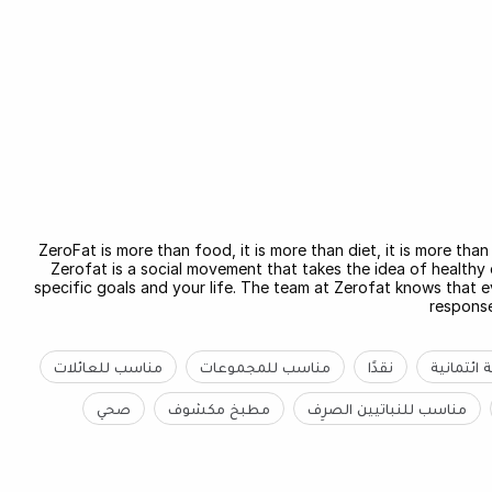
ZeroFat is more than food, it is more than diet, it is more than 
Zerofat is a social movement that takes the idea of healthy 
specific goals and your life. The team at Zerofat knows that 
response
 ائتمانية
نقدًا
مناسب للمجموعات
مناسب للعائلات
مناسب للنباتيين الصرِف
مطبخ مكشوف
صحي