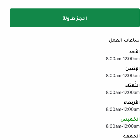
احجز طاولة
ساعات العمل
الأحد
8:00am-12:00am
الإثنين
8:00am-12:00am
الثّلاثاء
8:00am-12:00am
الأربعاء
8:00am-12:00am
الخميس
8:00am-12:00am
الجمعة