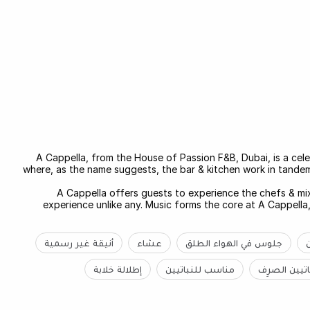
A Cappella, from the House of Passion F&B, Dubai, is a cele
where, as the name suggests, the bar & kitchen work in tandem
A Cappella offers guests to experience the chefs & mix
experience unlike any. Music forms the core at A Cappella,
جلوس في الهواء الطلق
عشاء
أنيقة غير رسمية
تيين الصرِف
مناسب للنباتيين
إطلالة خلابة