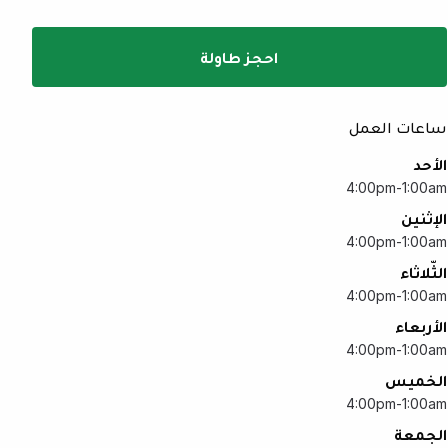
احجز طاولة
ساعات العمل
الأحد
4:00pm-1:00am
الإثنين
4:00pm-1:00am
الثّلاثاء
4:00pm-1:00am
الأربعاء
4:00pm-1:00am
الخميس
4:00pm-1:00am
الجمعة