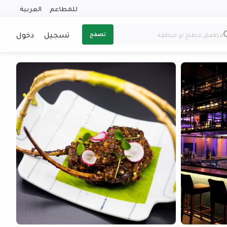
للمطاعم
العربية
تسجيل
دخول
تصفح