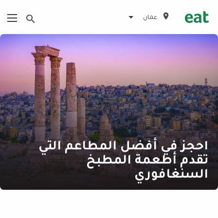
عمان
احجز في أفضل المطاعم التي
تقدم أطعمة المطبخ
السنغافوري