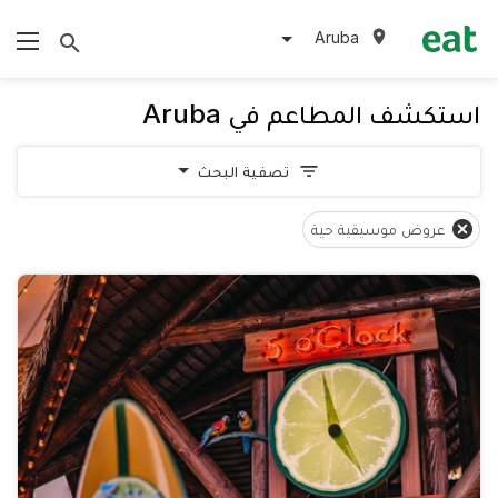
Aruba
استكشف المطاعم في Aruba
تصفية البحث
عروض موسيقية حية