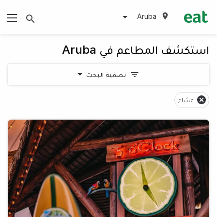
Aruba
استكشف المطاعم في Aruba
تصفية البحث
عشاء