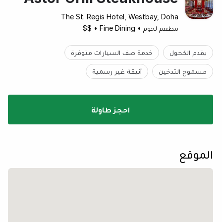
The St. Regis Hotel, Westbay, Doha
مطعم لحوم
•
Fine Dining
•
$$
يقدم الكحول
خدمة صف السيارات متوفرة
مسموح التدخين
أنيقة غير رسمية
احجز طاولة
الموقع