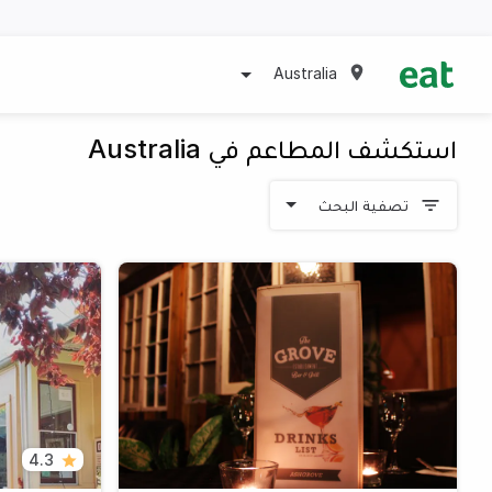
Australia
استكشف المطاعم في Australia
تصفية البحث
4.3