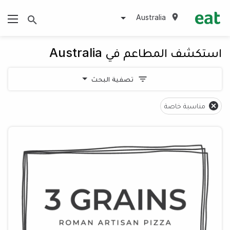
Australia
استكشف المطاعم في Australia
تصفية البحث
مناسبة خاصة