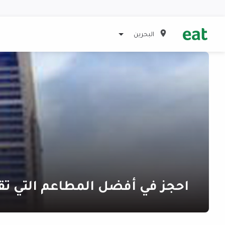
البحرين
احجز في أفضل المطاعم التي ت