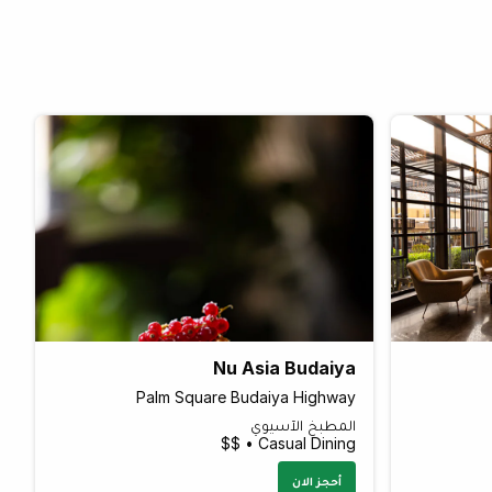
Nu Asia Budaiya
Palm Square Budaiya Highway
المطبخ الآسيوي
Casual Dining • $$
أحجز الان