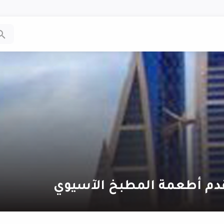
قدم أطعمة المطبخ الآسيوي