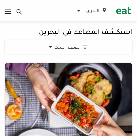
البحرين
استكشف المطاعم في البحرين
تصفية البحث