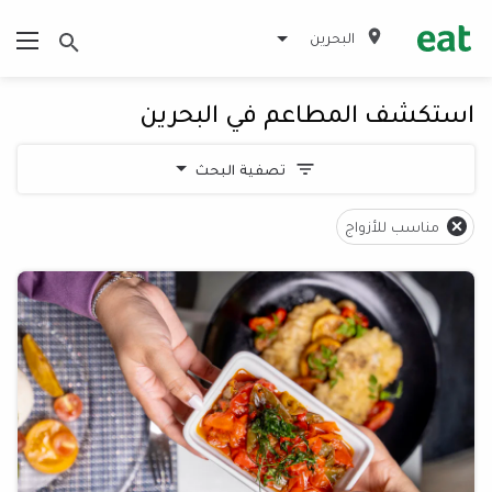
البحرين
استكشف المطاعم في البحرين
تصفية البحث
مناسب للأزواج