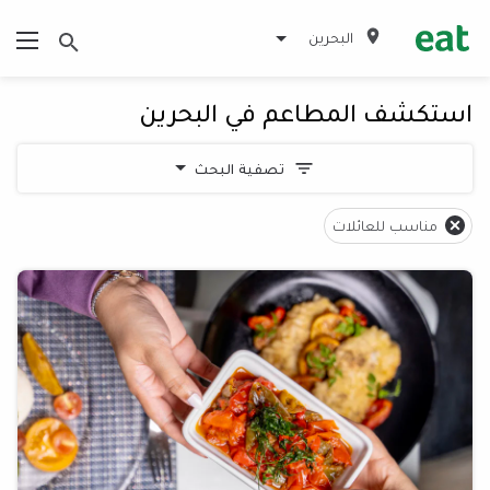
البحرين
استكشف المطاعم في البحرين
تصفية البحث
مناسب للعائلات