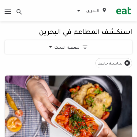
البحرين
استكشف المطاعم في البحرين
تصفية البحث
مناسبة خاصة