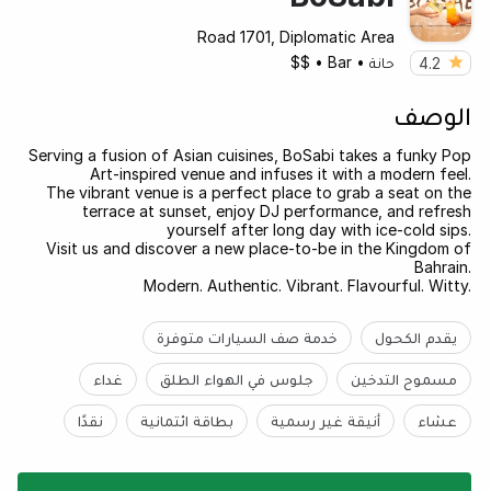
Road 1701, Diplomatic Area
حانة
•
Bar
•
$$
4.2
الوصف
Serving a fusion of Asian cuisines, BoSabi takes a funky Pop
Art-inspired venue and infuses it with a modern feel.
The vibrant venue is a perfect place to grab a seat on the
terrace at sunset, enjoy DJ performance, and refresh
yourself after long day with ice-cold sips.
Visit us and discover a new place-to-be in the Kingdom of
Bahrain.
Modern. Authentic. Vibrant. Flavourful. Witty.
يقدم الكحول
خدمة صف السيارات متوفرة
مسموح التدخين
جلوس في الهواء الطلق
غداء
عشاء
أنيقة غير رسمية
بطاقة ائتمانية
نقدًا