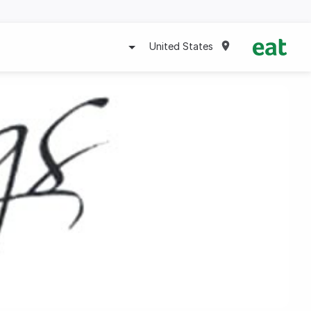
United States