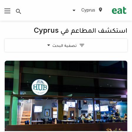
Cyprus
استكشف المطاعم في Cyprus
تصفية البحث