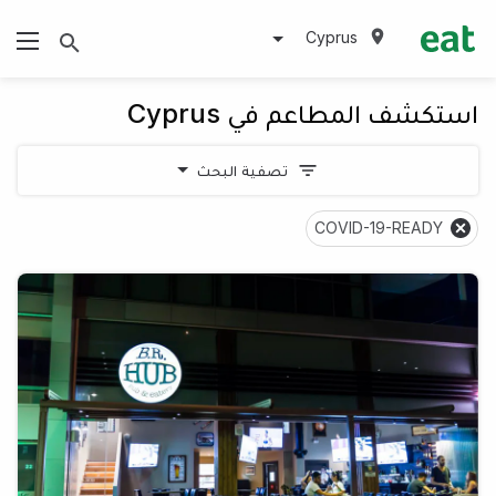
Cyprus
استكشف المطاعم في Cyprus
تصفية البحث
COVID-19-READY