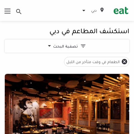
دبي
استكشف المطاعم في دبي
تصفية البحث
الطعام في وقت متأخر من الليل