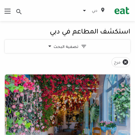
دبي
استكشف المطاعم في دبي
تصفية البحث
مرح