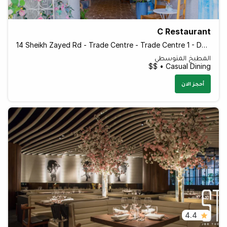
C Restaurant
14 Sheikh Zayed Rd - Trade Centre - Trade Centre 1 - Dubai - United Arab Emirates
المطبخ المتوسطي
Casual Dining • $$
أحجز الان
4.4