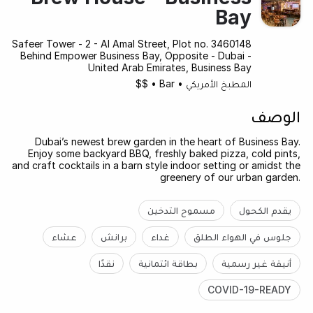
Bay
Safeer Tower - 2 - Al Amal Street, Plot no. 3460148
Behind Empower Business Bay, Opposite - Dubai -
United Arab Emirates, Business Bay
المطبخ الأمريكي
•
Bar
•
$$
الوصف
Dubai’s newest brew garden in the heart of Business Bay.
Enjoy some backyard BBQ, freshly baked pizza, cold pints,
and craft cocktails in a barn style indoor setting or amidst the
greenery of our urban garden.
يقدم الكحول
مسموح التدخين
جلوس في الهواء الطلق
غداء
برانش
عشاء
أنيقة غير رسمية
بطاقة ائتمانية
نقدًا
COVID-19-READY