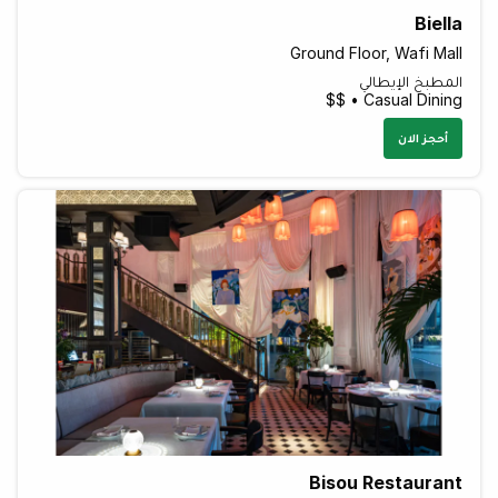
Biella
Ground Floor, Wafi Mall
المطبخ الإيطالي
Casual Dining • $$
أحجز الان
Bisou Restaurant