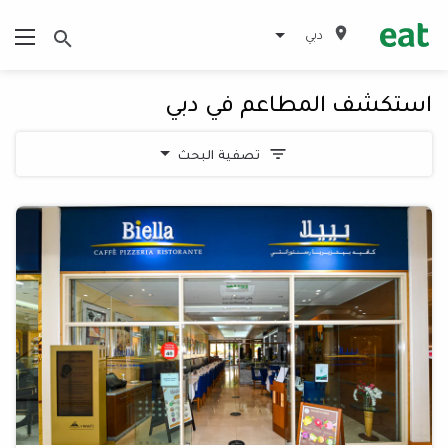
دبي
استكشف المطاعم في دبي
تصفية البحث