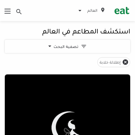
العالم
استكشف المطاعم في العالم
تصفية البحث
إطلالة خلابة