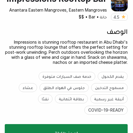
Anantara Eastern Mangroves, Eastern Mangroves
حانة
•
Bar
•
$$
4.5
الوصف
Impressions is stunning rooftop restaurant in Abu Dhabi's
stunning rooftop lounge that offers the perfect setting for
post-work unwinding. Perch outdoors overlooking the horizon
with a glass of wine and cigar in hand. Snack on shawarma,
nachos or an imported cheese platter.
يقدم الكحول
خدمة صف السيارات متوفرة
مسموح التدخين
جلوس في الهواء الطلق
عشاء
أنيقة غير رسمية
بطاقة ائتمانية
نقدًا
COVID-19-READY
احجز طاولة