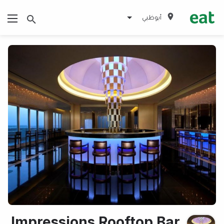
أبوظبي
Impressions Rooftop Bar