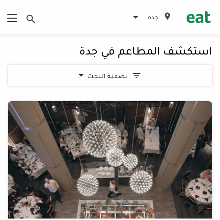
جدة
استكشف المطاعم في جدة
تصفية البحث