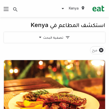
Kenya
استكشف المطاعم في Kenya
تصفية البحث
مرح