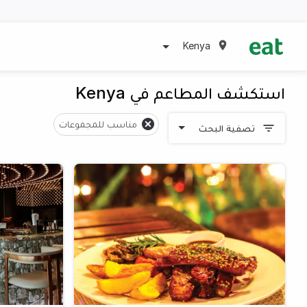
Kenya
استكشف المطاعم في Kenya
مناسب للمجموعات
تصفية البحث