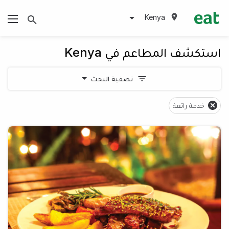
Kenya
استكشف المطاعم في Kenya
تصفية البحث
خدمة رائعة