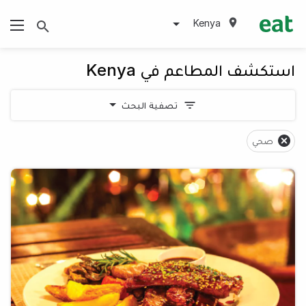
Kenya
استكشف المطاعم في Kenya
تصفية البحث
صحي