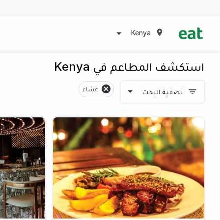
Kenya
استكشف المطاعم في Kenya
عشاء
تصفية البحث