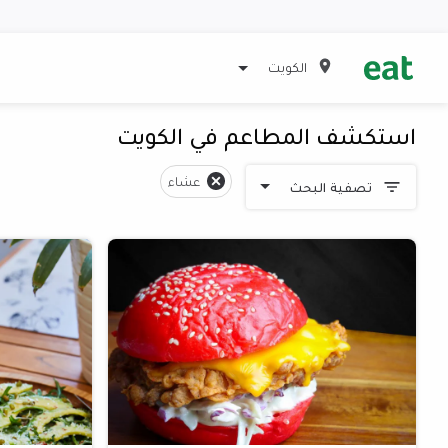
الكويت
استكشف المطاعم في الكويت
عشاء
تصفية البحث