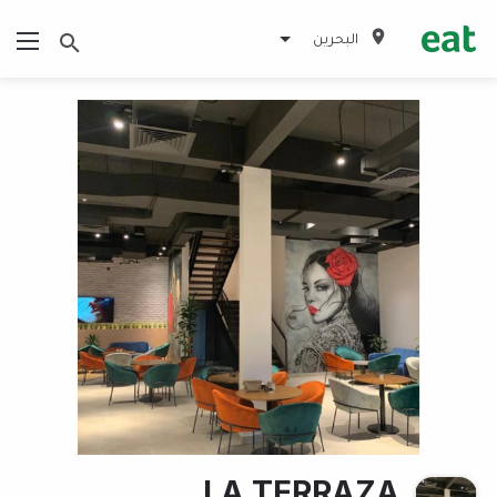
البحرين
LA TERRAZA