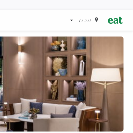
البحرين