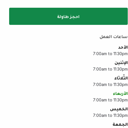
احجز طاولة
ساعات العمل
الأحد
7:00am to 11:30pm
الإثنين
7:00am to 11:30pm
الثّلاثاء
7:00am to 11:30pm
الأربعاء
7:00am to 11:30pm
الخميس
7:00am to 11:30pm
الجمعة