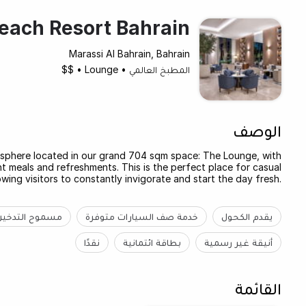
each Resort Bahrain
Marassi Al Bahrain, Bahrain
المطبخ العالمي
•
Lounge
•
$$
الوصف
sphere located in our grand 704 sqm space: The Lounge, with
ht meals and refreshments. This is the perfect place for casual
wing visitors to constantly invigorate and start the day fresh.
يقدم الكحول
خدمة صف السيارات متوفرة
مسموح التدخين
أنيقة غير رسمية
بطاقة ائتمانية
نقدًا
القائمة