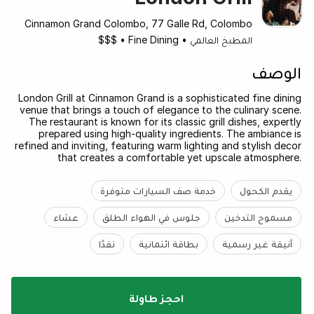
Cinnamon Grand Colombo, 77 Galle Rd, Colombo
المطبخ العالمي
•
Fine Dining
•
$$$
الوصف
London Grill at Cinnamon Grand is a sophisticated fine dining
venue that brings a touch of elegance to the culinary scene.
The restaurant is known for its classic grill dishes, expertly
prepared using high-quality ingredients. The ambiance is
refined and inviting, featuring warm lighting and stylish decor
that creates a comfortable yet upscale atmosphere.
يقدم الكحول
خدمة صف السيارات متوفرة
مسموح التدخين
جلوس في الهواء الطلق
عشاء
أنيقة غير رسمية
بطاقة ائتمانية
نقدًا
احجز طاولة