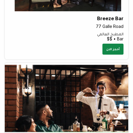
Breeze Bar
77 Galle Road
المطبخ العالمي
Bar • $$
أحجز الان