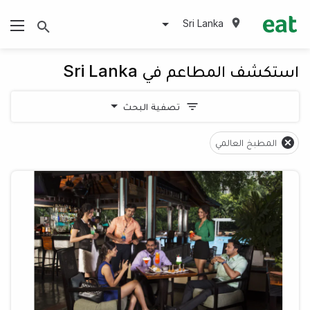
Sri Lanka
استكشف المطاعم في Sri Lanka
تصفية البحث
المطبخ العالمي