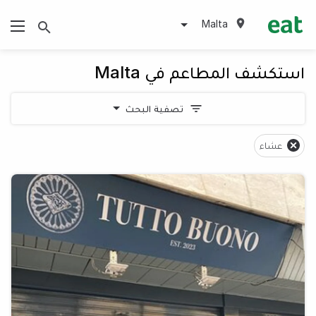
Malta
استكشف المطاعم في Malta
تصفية البحث
عشاء