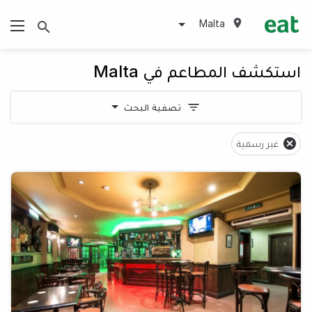
Malta
استكشف المطاعم في Malta
تصفية البحث
غير رسمية