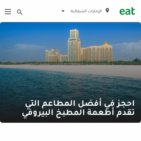
الإمارات الشمالية
احجز في أفضل المطاعم التي
تقدم أطعمة المطبخ البيروفي