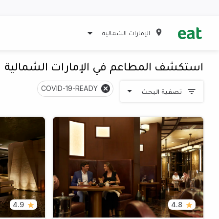
الإمارات الشمالية
استكشف المطاعم في الإمارات الشمالية
COVID-19-READY
تصفية البحث
4.9
4.8