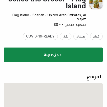
Island
Flag Island - Sharjah - United Arab Emirates, Al
Majaz
المطبخ العالمي
•
•
$$
غداء
عشاء
نقدًا
COVID-19-READY
احجز طاولة
الموقع