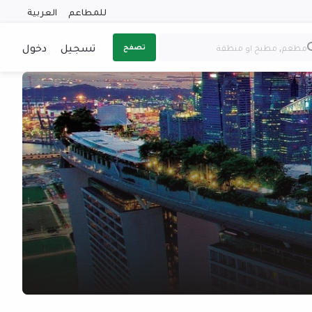
للمطاعم
العربية
تسجيل
دخول
تصفح