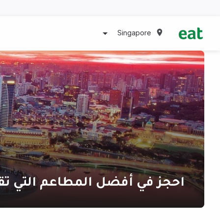
Singapore
احجز في أفضل المطاعم التي تق