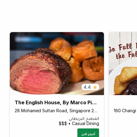
4.4
The English House, By Marco Pierre White, Singapore
28 Mohamed Sultan Road, Singapore 238972 Singapore
المطبخ البريطاني
Casual Dining • $$$
أحجز الان