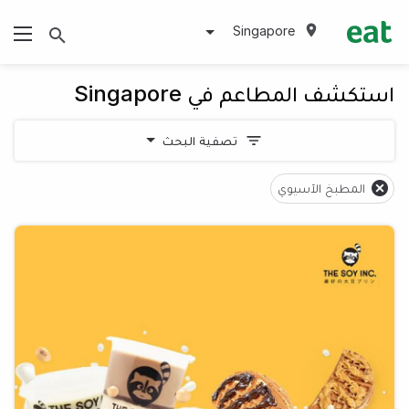
Singapore
استكشف المطاعم في Singapore
تصفية البحث
المطبخ الآسيوي