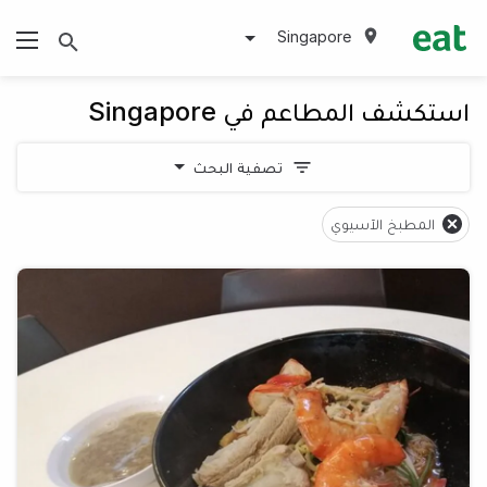
Singapore
استكشف المطاعم في Singapore
تصفية البحث
المطبخ الآسيوي